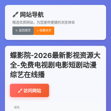
🔗 网站导航
精选优质网站，为您提供便捷的浏览体验
← 返回首页
⭐ 收藏本页
蝶影院-2026最新影视资源大
全-免费电视剧电影短剧动漫
综艺在线播
🔗 访问网站
域名