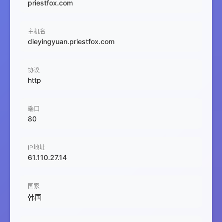
priestfox.com
主机名
dieyingyuan.priestfox.com
协议
http
端口
80
IP地址
61.110.27.14
国家
韩国