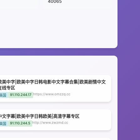
40065
欧美中字|欧美中字日韩电影中文字幕合集|欧美剧情中文
在线专区
https://www.omzzq.cc
91.110.244.17
英国
中文字幕|欧美中字日韩欧美|高清字幕专区
http://www.zwzmd.cc
91.110.244.5
英国