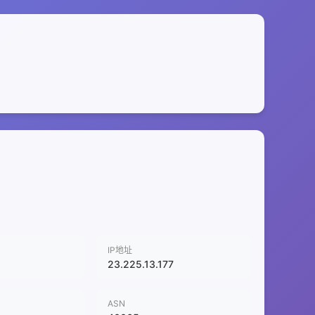
IP地址
23.225.13.177
ASN