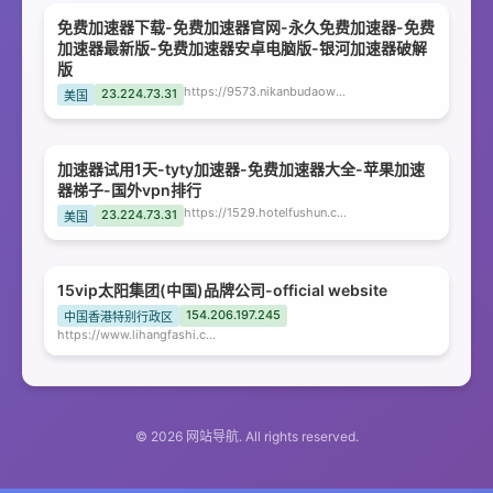
免费加速器下载-免费加速器官网-永久免费加速器-免费
加速器最新版-免费加速器安卓电脑版-银河加速器破解
版
https://9573.nikanbudaow554.cn
23.224.73.31
美国
加速器试用1天-tyty加速器-免费加速器大全-苹果加速
器梯子-国外vpn排行
https://1529.hotelfushun.com
23.224.73.31
美国
15vip太阳集团(中国)品牌公司-official website
154.206.197.245
中国香港特别行政区
https://www.lihangfashi.com
© 2026 网站导航. All rights reserved.