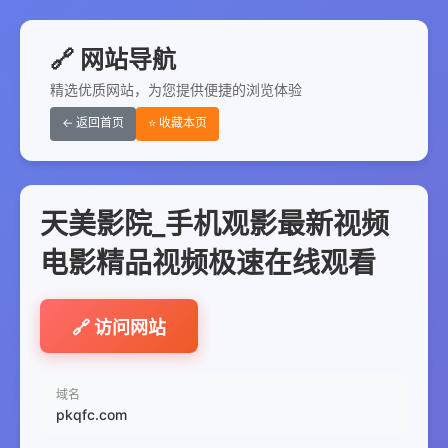
🔗 网站导航
精选优质网站，为您提供便捷的浏览体验
← 返回首页
⭐ 收藏本页
天美影院_手机观影最新视频
电影精品视频极速在线观看
🔗 访问网站
域名
pkqfc.com