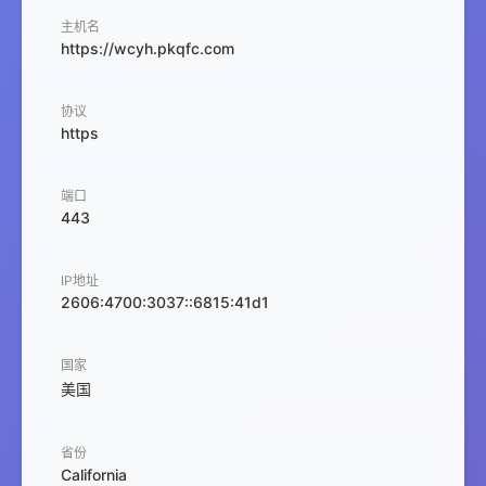
主机名
https://wcyh.pkqfc.com
协议
https
端口
443
IP地址
2606:4700:3037::6815:41d1
国家
美国
省份
California