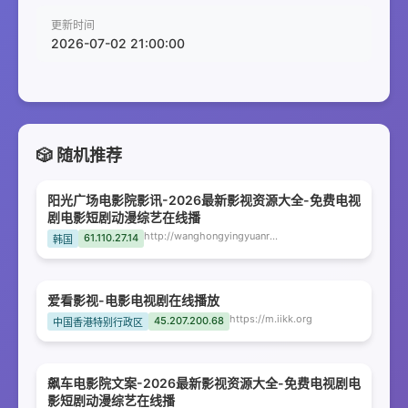
更新时间
2026-07-02 21:00:00
🎲 随机推荐
阳光广场电影院影讯-2026最新影视资源大全-免费电视
剧电影短剧动漫综艺在线播
http://wanghongyingyuanrukouwangpan.priestfox.com
61.110.27.14
韩国
爱看影视-电影电视剧在线播放
https://m.iikk.org
45.207.200.68
中国香港特别行政区
飙车电影院文案-2026最新影视资源大全-免费电视剧电
影短剧动漫综艺在线播