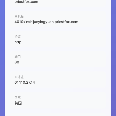
priestfox.com
主机名
4010xinshijueyingyuan.priestfox.com
协议
http
端口
80
IP地址
61.110.27.14
国家
韩国