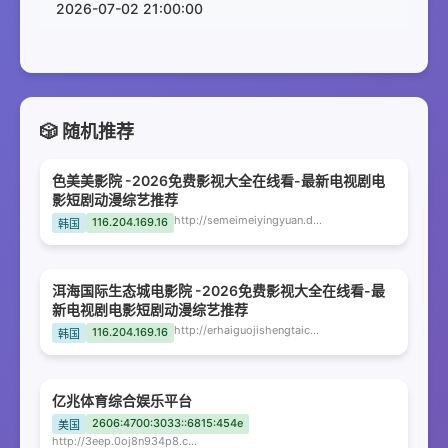
2026-07-02 21:00:00
🎲 随机推荐
色美美影院 -2026免费影视大全在线看-最新电视剧电
影短剧动漫综艺推荐
http://semeimeiyingyuan.dzxdbi.com
116.204.169.16
韩国
洱海国际生态城电影院 -2026免费影视大全在线看-最
新电视剧电影短剧动漫综艺推荐
http://erhaiguojishengtaichengdianyingyuan.dzxdbi.com
116.204.169.16
韩国
亿兆体育综合娱乐平台
2606:4700:3033::6815:454e
美国
http://3eep.0oj8n934p8.com