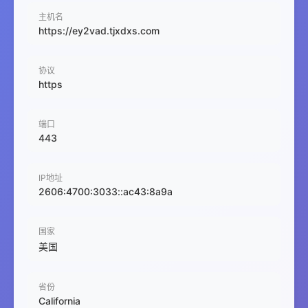
主机名
https://ey2vad.tjxdxs.com
协议
https
端口
443
IP地址
2606:4700:3033::ac43:8a9a
国家
美国
省份
California