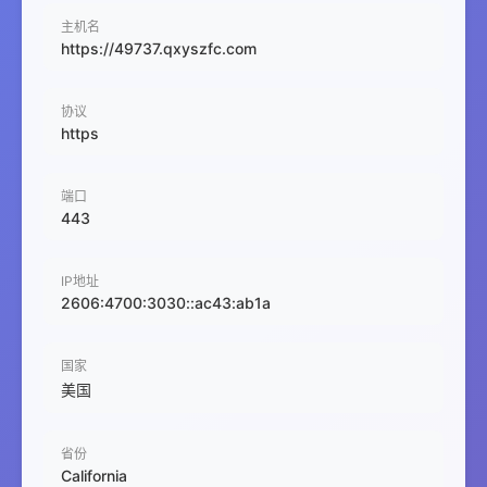
主机名
https://49737.qxyszfc.com
协议
https
端口
443
IP地址
2606:4700:3030::ac43:ab1a
国家
美国
省份
California