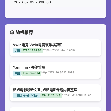
2026-07-02 23:00:00
🎲 随机推荐
Vwin电竞,Vwin电竞欢乐棋牌汇
https://www.15522t.com
172.245.61.36
美国
Yanming - 书签管理
http://115.196.36.13:9999
115.196.36.13
中国
姐姐电影最新文章_姐姐电影专题内容整理
https://vxusr.fulilink.cc
154.91.23.243
中国香港特别行政区