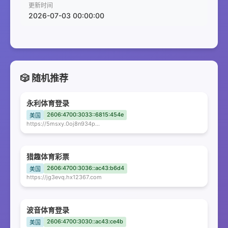
更新时间
2026-07-03 00:00:00
🎲 随机推荐
永利体育登录
2606:4700:3033::6815:454e
美国
https://5msxy.0oj8n934p8.com
猎趣体育彩票
2606:4700:3036::ac43:b6d4
美国
https://jg3evq.hx12367.com
波音体育登录
2606:4700:3030::ac43:ce4b
美国