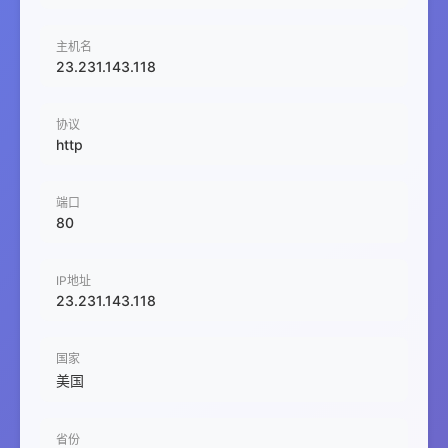
主机名
23.231.143.118
协议
http
端口
80
IP地址
23.231.143.118
国家
美国
省份