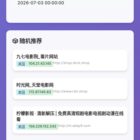
2026-07-03 00:00:00
🎲 随机推荐
九七电影院_看片网站
http://shop.dovt.shop
104.21.43.145
美国
时光网_天堂电影网
http://www.rxki.shop
172.67.145.63
美国
柠檬影视 · 清新解压 | 免费高清短剧电影电视剧动漫在线
看
http://m.eday9.com
156.229.152.243
美国