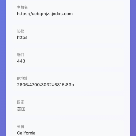
主机名
https://ucbqmjz.tjxdxs.com
协议
https
端口
443
IP地址
2606:4700:3032::6815:83b
国家
美国
省份
California