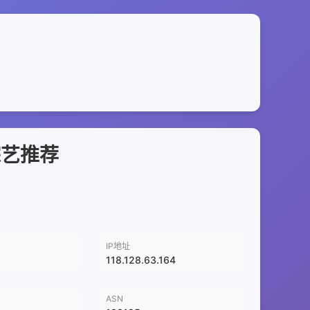
综艺推荐
IP地址
118.128.63.164
ASN