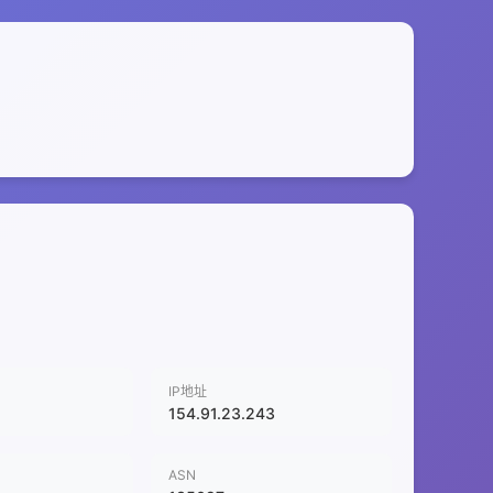
IP地址
154.91.23.243
ASN