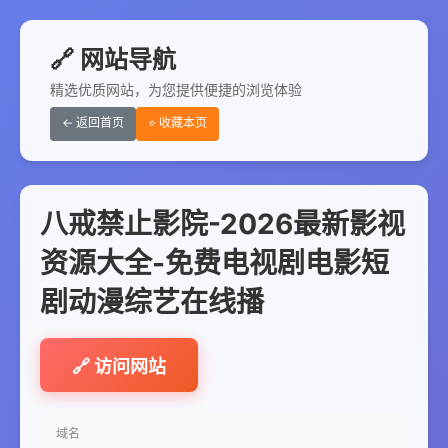
🔗 网站导航
精选优质网站，为您提供便捷的浏览体验
← 返回首页
⭐ 收藏本页
八戒禁止影院-2026最新影视
资源大全-免费电视剧电影短
剧动漫综艺在线播
🔗 访问网站
域名