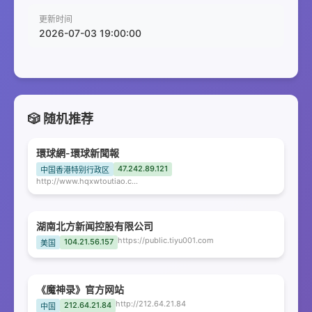
更新时间
2026-07-03 19:00:00
🎲 随机推荐
環球網-環球新聞報
47.242.89.121
中国香港特别行政区
http://www.hqxwtoutiao.com
湖南北方新闻控股有限公司
https://public.tiyu001.com
104.21.56.157
美国
《魔神录》官方网站
http://212.64.21.84
212.64.21.84
中国