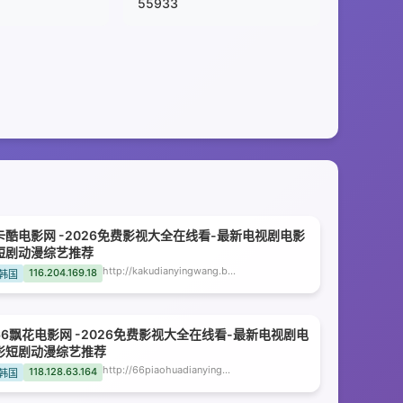
55933
卡酷电影网 -2026免费影视大全在线看-最新电视剧电影
短剧动漫综艺推荐
http://kakudianyingwang.bckqn.com
116.204.169.18
韩国
66飘花电影网 -2026免费影视大全在线看-最新电视剧电
影短剧动漫综艺推荐
http://66piaohuadianyingwang.bckqn.com
118.128.63.164
韩国