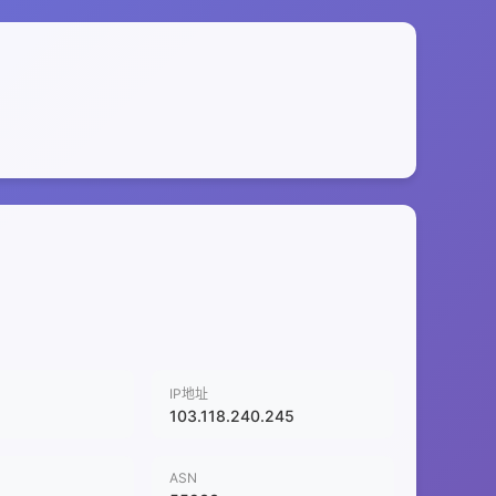
IP地址
103.118.240.245
ASN