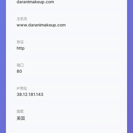
daranimakeup.com
主机名
www.daranimakeup.com
协议
http
端口
80
IP地址
38.12.181.143
国家
美国