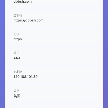
dbbsh.com
主机名
https://dbbsh.com
协议
https
端口
443
IP地址
140.188.101.30
国家
美国