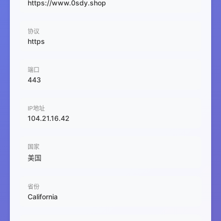
https://www.0sdy.shop
协议
https
端口
443
IP地址
104.21.16.42
国家
美国
省份
California