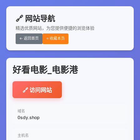
🔗 网站导航
精选优质网站，为您提供便捷的浏览体验
← 返回首页
⭐ 收藏本页
好看电影_电影港
🔗 访问网站
域名
0sdy.shop
主机名