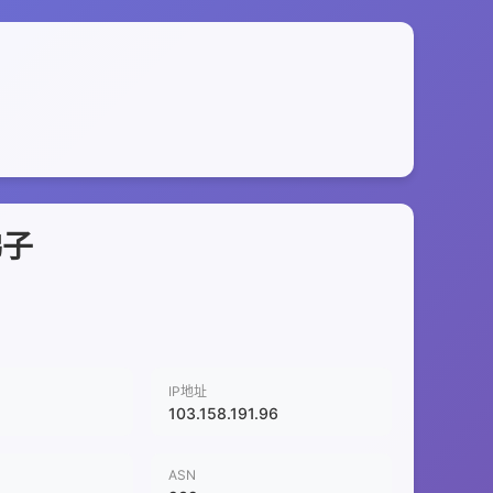
梯子
IP地址
103.158.191.96
ASN