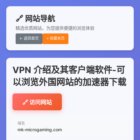
🔗 网站导航
精选优质网站，为您提供便捷的浏览体验
← 返回首页
⭐ 收藏本页
VPN 介绍及其客户端软件-可
以浏览外国网站的加速器下载
🔗 访问网站
域名
mk-microgaming.com