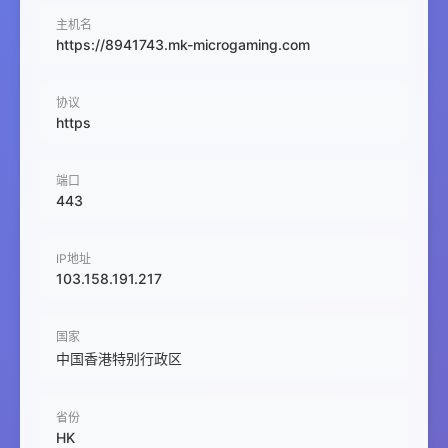
主机名
https://8941743.mk-microgaming.com
协议
https
端口
443
IP地址
103.158.191.217
国家
中国香港特别行政区
省份
HK