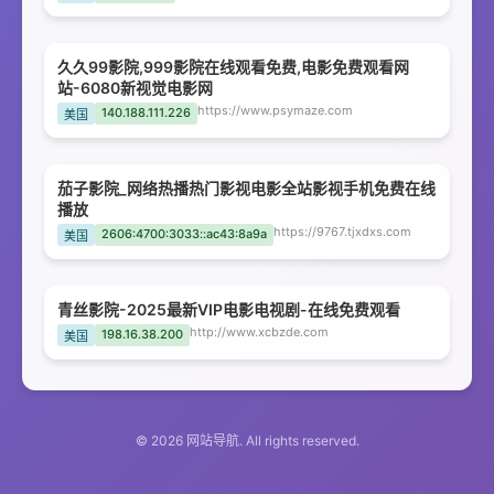
久久99影院,999影院在线观看免费,电影免费观看网
站-6080新视觉电影网
https://www.psymaze.com
140.188.111.226
美国
茄子影院_网络热播热门影视电影全站影视手机免费在线
播放
https://9767.tjxdxs.com
2606:4700:3033::ac43:8a9a
美国
青丝影院-2025最新VIP电影电视剧-在线免费观看
http://www.xcbzde.com
198.16.38.200
美国
© 2026 网站导航. All rights reserved.