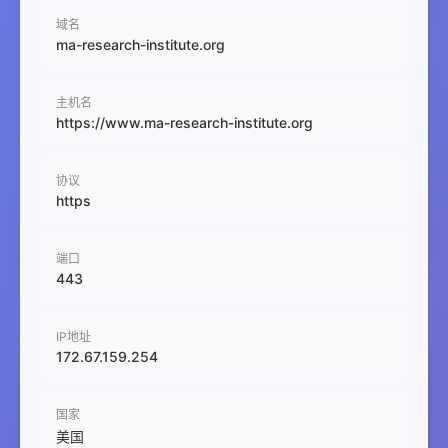
域名
ma-research-institute.org
主机名
https://www.ma-research-institute.org
协议
https
端口
443
IP地址
172.67.159.254
国家
美国