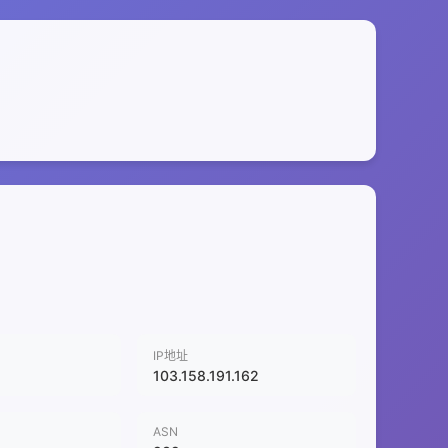
IP地址
103.158.191.162
ASN