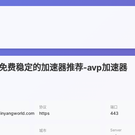
 免费稳定的加速器推荐-avp加速器
协议
端口
yinyangworld.com
https
443
Server
城市