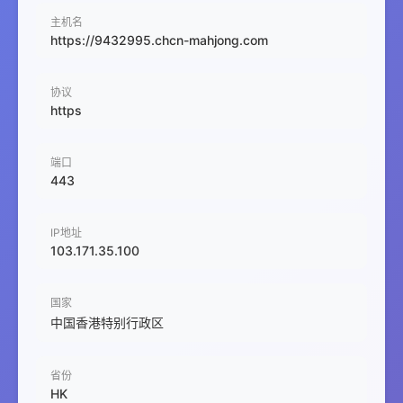
主机名
https://9432995.chcn-mahjong.com
协议
https
端口
443
IP地址
103.171.35.100
国家
中国香港特别行政区
省份
HK