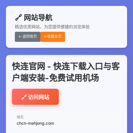
🔗 网站导航
精选优质网站，为您提供便捷的浏览体验
← 返回首页
⭐ 收藏本页
快连官网 - 快连下载入口与客
户端安装-免费试用机场
🔗 访问网站
域名
chcn-mahjong.com