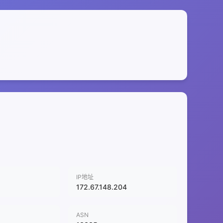
IP地址
172.67.148.204
ASN