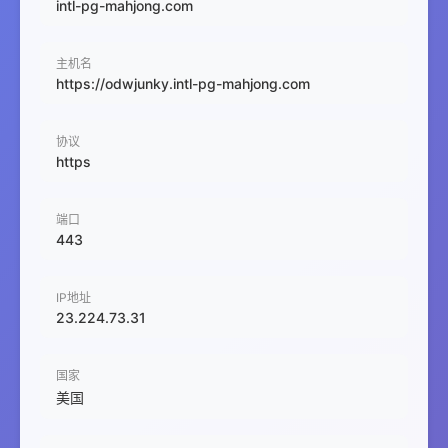
intl-pg-mahjong.com
主机名
https://odwjunky.intl-pg-mahjong.com
协议
https
端口
443
IP地址
23.224.73.31
国家
美国