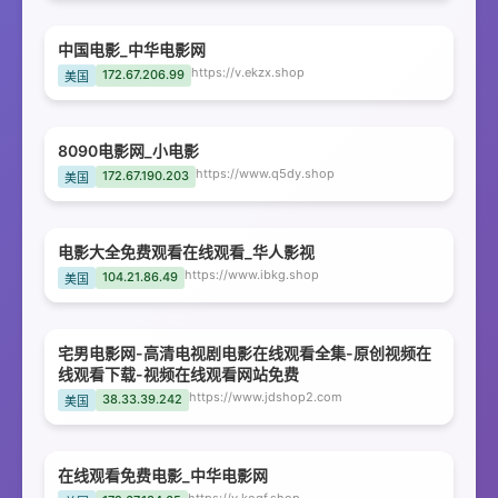
中国电影_中华电影网
https://v.ekzx.shop
172.67.206.99
美国
8090电影网_小电影
https://www.q5dy.shop
172.67.190.203
美国
电影大全免费观看在线观看_华人影视
https://www.ibkg.shop
104.21.86.49
美国
宅男电影网-高清电视剧电影在线观看全集-原创视频在
线观看下载-视频在线观看网站免费
https://www.jdshop2.com
38.33.39.242
美国
在线观看免费电影_中华电影网