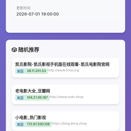
更新时间
2026-07-01 19:00:00
🎲 随机推荐
凯氏影院-凯氏影视手机版在线观看-凯氏电影院官网
http://www.51ce.org
38.11.201.53
美国
老电影大全_豆瓣网
http://www.ssdv.shop
104.21.95.187
美国
小电影_热门影视
https://blog.bhrq.shop
172.67.200.108
美国