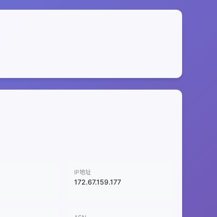
IP地址
172.67.159.177