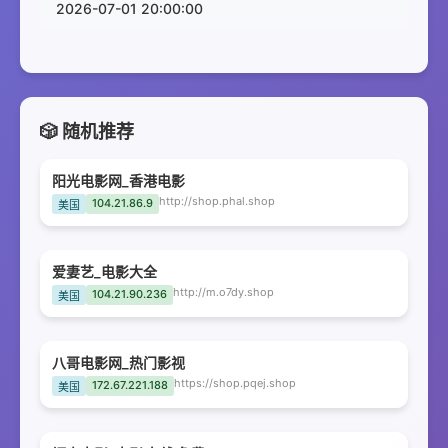
2026-07-01 20:00:00
🎲 随机推荐
阳光电影网_香港电影
http://shop.phal.shop
104.21.86.9
美国
爱妻艺_电影大全
http://m.o7dy.shop
104.21.90.236
美国
八哥电影网_热门影视
https://shop.pqej.shop
172.67.221.188
美国