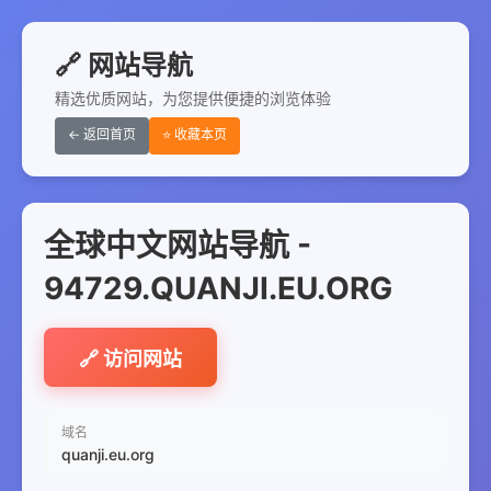
🔗 网站导航
精选优质网站，为您提供便捷的浏览体验
← 返回首页
⭐ 收藏本页
全球中文网站导航 -
94729.QUANJI.EU.ORG
🔗 访问网站
域名
quanji.eu.org