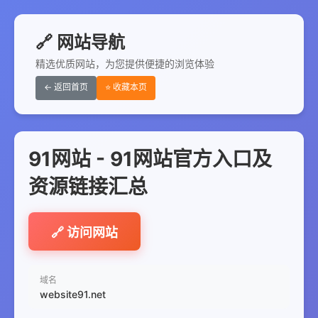
🔗 网站导航
精选优质网站，为您提供便捷的浏览体验
← 返回首页
⭐ 收藏本页
91网站 - 91网站官方入口及
资源链接汇总
🔗 访问网站
域名
website91.net