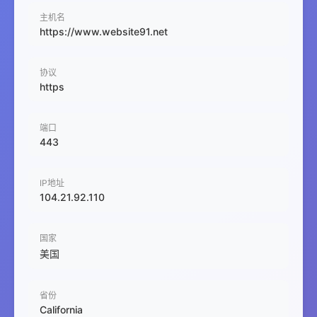
主机名
https://www.website91.net
协议
https
端口
443
IP地址
104.21.92.110
国家
美国
省份
California