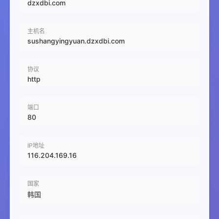
dzxdbi.com
主机名
sushangyingyuan.dzxdbi.com
协议
http
端口
80
IP地址
116.204.169.16
国家
韩国