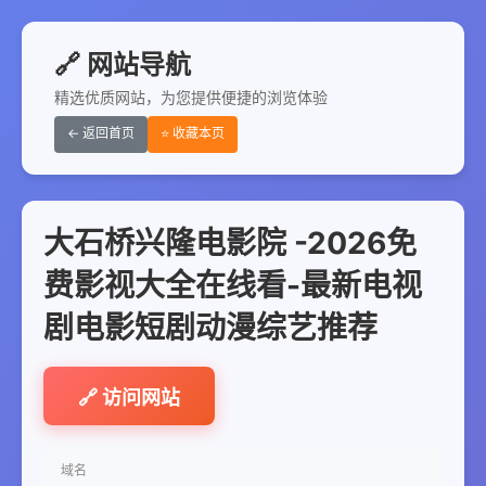
🔗 网站导航
精选优质网站，为您提供便捷的浏览体验
← 返回首页
⭐ 收藏本页
大石桥兴隆电影院 -2026免
费影视大全在线看-最新电视
剧电影短剧动漫综艺推荐
🔗 访问网站
域名