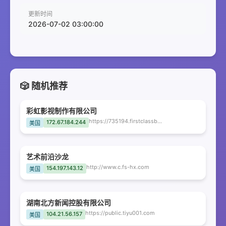
更新时间
2026-07-02 03:00:00
🎲 随机推荐
彩虹影视制作有限公司
https://735194.firstclassbookkeepings.com
172.67.184.244
美国
艺术前沿沙龙
http://www.c.fs-hx.com
154.197.143.12
美国
湖南北方新闻控股有限公司
https://public.tiyu001.com
104.21.56.157
美国