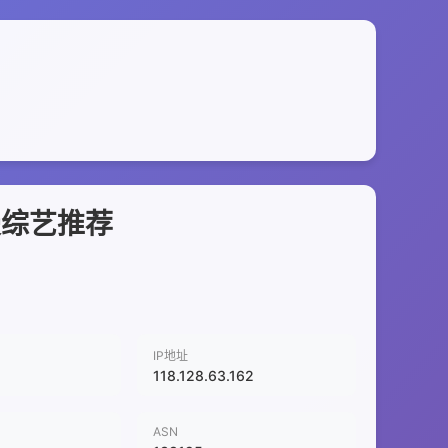
漫综艺推荐
IP地址
118.128.63.162
ASN