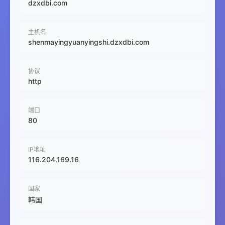
dzxdbi.com
主机名
shenmayingyuanyingshi.dzxdbi.com
协议
http
端口
80
IP地址
116.204.169.16
国家
韩国