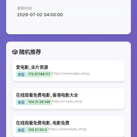
更新时间
2026-07-02 04:00:00
🎲 随机推荐
爱电影_全片资源
https://www.eepu.shop
172.67.188.117
美国
在线观看免费电影_香港电影大全
http://m.tydy.shop
104.21.56.149
美国
在线观看免费电影_电影免费
https://www.dy8y.shop
104.21.50.4
美国