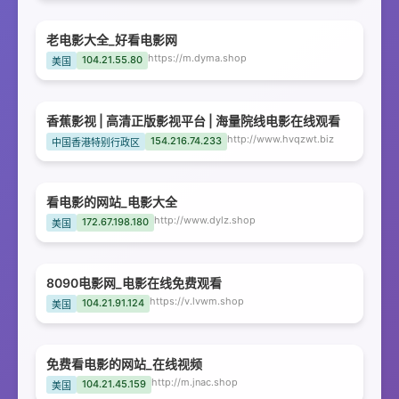
老电影大全_好看电影网
https://m.dyma.shop
104.21.55.80
美国
香蕉影视 | 高清正版影视平台 | 海量院线电影在线观看
http://www.hvqzwt.biz
154.216.74.233
中国香港特别行政区
看电影的网站_电影大全
http://www.dylz.shop
172.67.198.180
美国
8090电影网_电影在线免费观看
https://v.lvwm.shop
104.21.91.124
美国
免费看电影的网站_在线视频
http://m.jnac.shop
104.21.45.159
美国