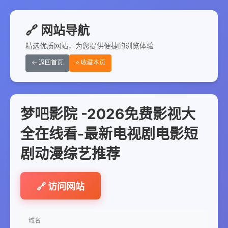
🔗 网站导航
精选优质网站，为您提供便捷的浏览体验
← 返回首页
⭐ 收藏本页
梦吧影院 -2026免费影视大
全在线看-最新电视剧电影短
剧动漫综艺推荐
🔗 访问网站
域名