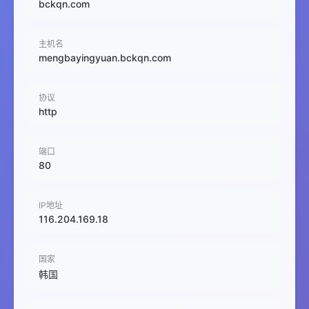
bckqn.com
主机名
mengbayingyuan.bckqn.com
协议
http
端口
80
IP地址
116.204.169.18
国家
韩国