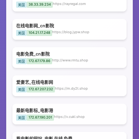
https://rayregal.com
38.33.39.234
美国
在线电影网_cn影院
https://blog.jypw.shop
104.21.17.248
美国
电影免费_cn影院
http://www.rmtu.shop
172.67.179.86
美国
爱妻艺_在线电影网
https://m.dy2t.shop
172.67.207.232
美国
最新电影标_电影港
https://v.cukl.shop
172.67.190.201
美国
看电影的网站_电影 在线 免费