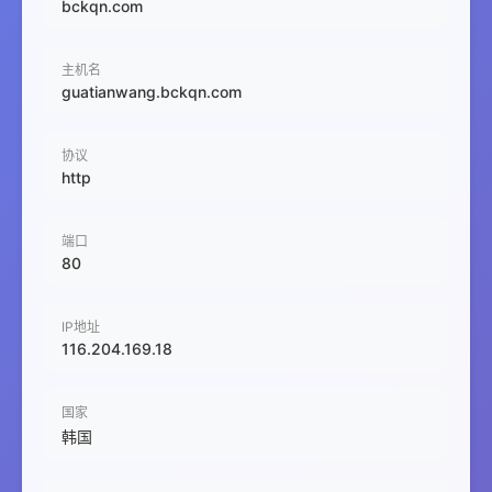
bckqn.com
主机名
guatianwang.bckqn.com
协议
http
端口
80
IP地址
116.204.169.18
国家
韩国