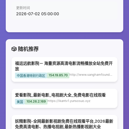
更新时间
2026-07-02 05:00:00
🎲 随机推荐
福运远航影院－ 海量资源高清电影流畅播放全站免费开
放
http://www.sanghamfoundation.com
154.19.85.70
中国香港特别行政区
爱看影院_最新电影_电视剧大全_免费电影在线观看
https://ikantv1.yunsosuo.xyz
104.26.2.169
美国
妖精影院-全网最新影视剧免费在线观看平台,2026最新
免费高清电影、热播电视剧,最新热播影视剧大全