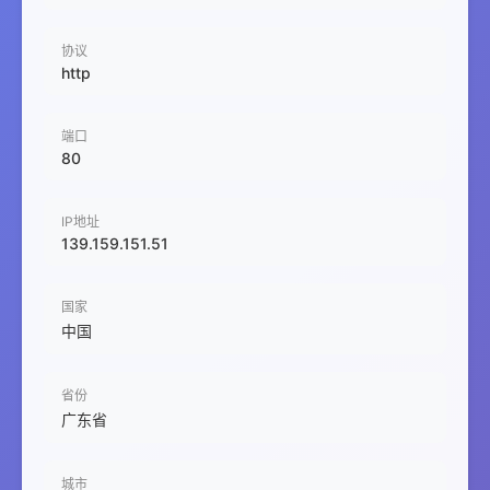
协议
http
端口
80
IP地址
139.159.151.51
国家
中国
省份
广东省
城市