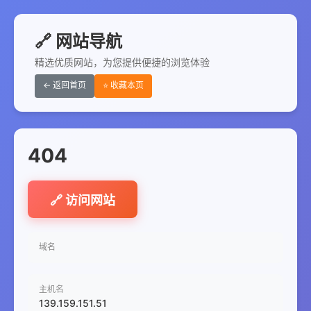
🔗 网站导航
精选优质网站，为您提供便捷的浏览体验
← 返回首页
⭐ 收藏本页
404
🔗 访问网站
域名
主机名
139.159.151.51