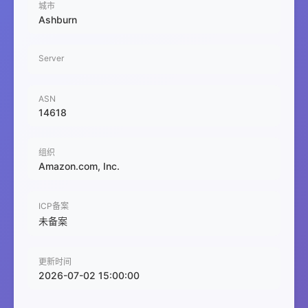
城市
Ashburn
Server
ASN
14618
组织
Amazon.com, Inc.
ICP备案
未备案
更新时间
2026-07-02 15:00:00