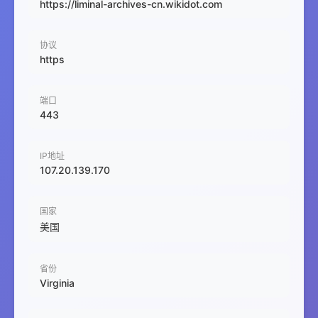
https://liminal-archives-cn.wikidot.com
协议
https
端口
443
IP地址
107.20.139.170
国家
美国
省份
Virginia