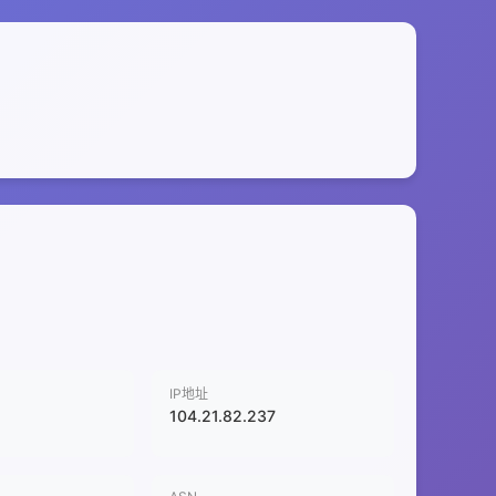
IP地址
104.21.82.237