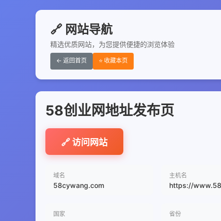
🔗 网站导航
精选优质网站，为您提供便捷的浏览体验
← 返回首页
⭐ 收藏本页
58创业网地址发布页
🔗 访问网站
域名
主机名
58cywang.com
https://www.5
国家
省份