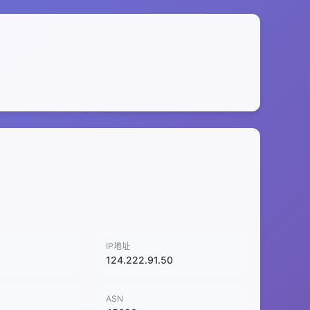
IP地址
124.222.91.50
ASN