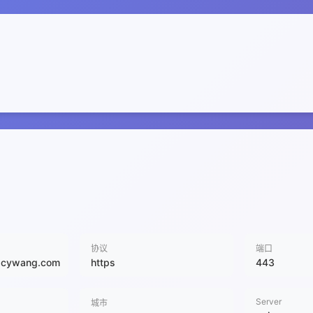
协议
端口
8cywang.com
https
443
Server
城市